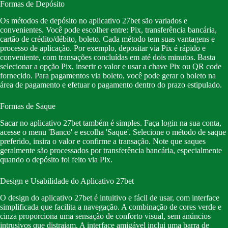
Formas de Depósito
Os métodos de depósito no aplicativo 27bet são variados e
convenientes. Você pode escolher entre: Pix, transferência bancária,
cartão de crédito/débito, boleto. Cada método tem suas vantagens e
processo de aplicação. Por exemplo, depositar via Pix é rápido e
conveniente, com transações concluídas em até dois minutos. Basta
selecionar a opção Pix, inserir o valor e usar a chave Pix ou QR code
fornecido. Para pagamentos via boleto, você pode gerar o boleto na
área de pagamento e efetuar o pagamento dentro do prazo estipulado.
Formas de Saque
Sacar no aplicativo 27bet também é simples. Faça login na sua conta,
acesse o menu 'Banco' e escolha 'Saque'. Selecione o método de saque
preferido, insira o valor e confirme a transação. Note que saques
geralmente são processados por transferência bancária, especialmente
quando o depósito foi feito via Pix.
Design e Usabilidade do Aplicativo 27bet
O design do aplicativo 27bet é intuitivo e fácil de usar, com interface
simplificada que facilita a navegação. A combinação de cores verde e
cinza proporciona uma sensação de conforto visual, sem anúncios
intrusivos que distraiam. A interface amigável inclui uma barra de