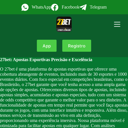
P
WhatsApp
Facebook
Telegram
u
l
a
r
p
a
r
App
Registro
a
o
c
27bet: Apostas Esportivas Precisão e Excelência
o
n
O 27bet é uma plataforma de apostas esportivas que oferece uma
t
cobertura abrangente de eventos, incluindo mais de 30 esportes e 1000
e
eventos diários. Com foco especial em competições brasileiras, como o
ú
Brasileirão, o 27bet garante que você tenha acesso a uma ampla gama
d
de opções de apostas. Oferecemos diversos tipos de apostas, incluindo
o
apostas simples, acumuladas e apostas especiais, tudo com um sistema
de odds competitivo que garante o melhor valor para o seu dinheiro. A
funcionalidade de apostas em tempo real permite que você faça apostas
durante os jogos, com uma interface intuitiva e responsiva. Além disso,
temos serviços de transmissão ao vivo em alta definição,
proporcionando uma experiência imersiva. Nossa plataforma móvel é
otimizada para facilitar apostas em qualquer lugar. Com análises